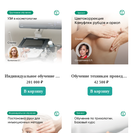
Индивидуальное обучение по УЗИ в косметологии
Обучение техникам проведения цветокоррекции, камуфляжу рубцов и ареол
201 000 ₽
42 500 ₽
В корзину
В корзину