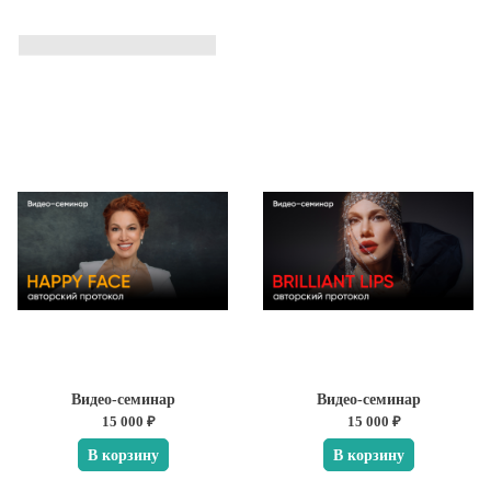
Видео-семинар
Видео-семинар
15 000 ₽
15 000 ₽
В корзину
В корзину