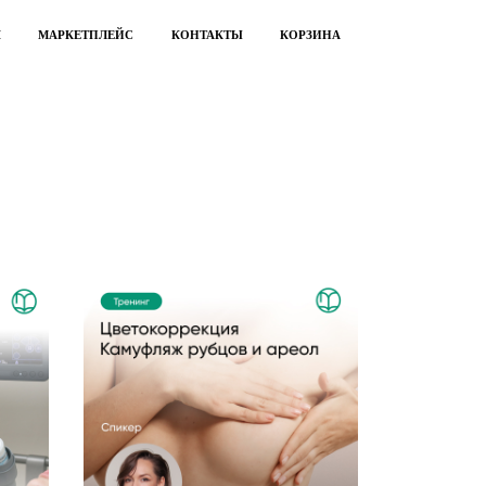
Ч
МАРКЕТПЛЕЙС
КОНТАКТЫ
КОРЗИНА