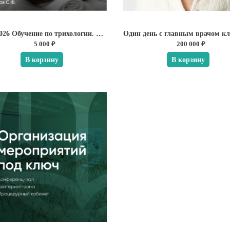
05.10.2026 Обучение по трихологии. Базовый курс
5 000 ₽
200 000 ₽
В корзину
В корзину