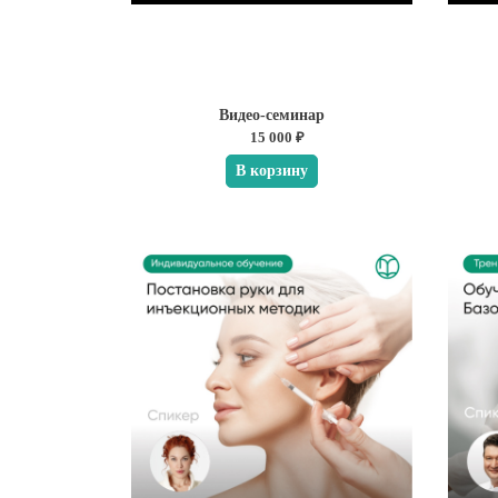
Видео-семинар
15 000 ₽
В корзину