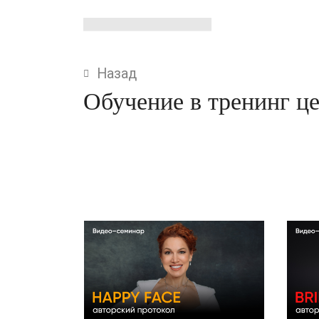
Назад
Обучение в тренинг 