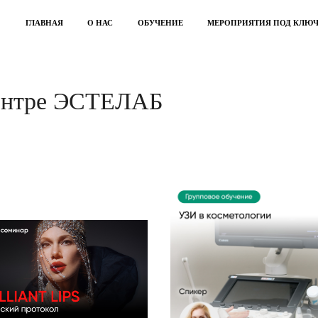
ГЛАВНАЯ
О НАС
ОБУЧЕНИЕ
МЕРОПРИЯТИЯ ПОД КЛЮ
центре ЭСТЕЛАБ