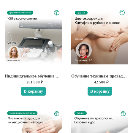
Индивидуальное обучение по УЗИ в косметологии
Обучение техникам проведения цветокоррекции, камуфляжу рубцов и ареол
201 000 ₽
42 500 ₽
В корзину
В корзину