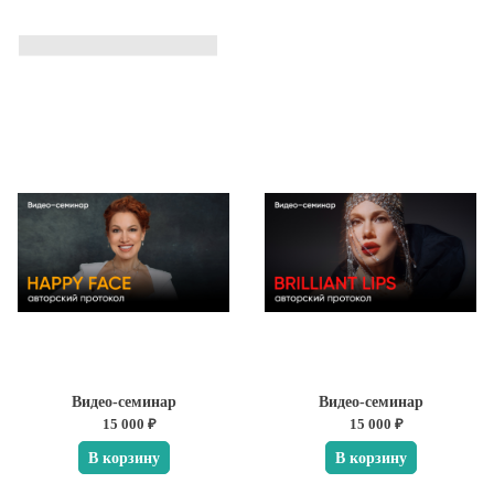
Видео-семинар
Видео-семинар
15 000 ₽
15 000 ₽
В корзину
В корзину